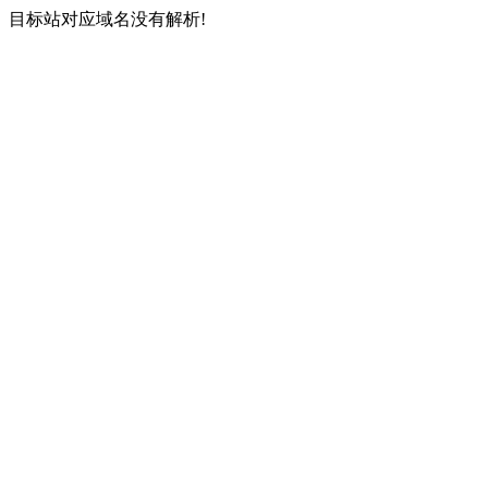
目标站对应域名没有解析!