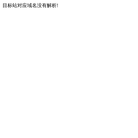
目标站对应域名没有解析!